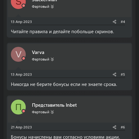
S
Фартовый 🥈
13 Апр 2023
#4
Читайте правила и делайте побольше скринов.
Varva
V
Фартовый 🥉
13 Апр 2023
#5
Никогда не берите бонусы если не знаете срока.
Представитель Inbet
П
Фартовый 🥉
21 Апр 2023
#6
Бонусы начислены вам согласно условиям акции.