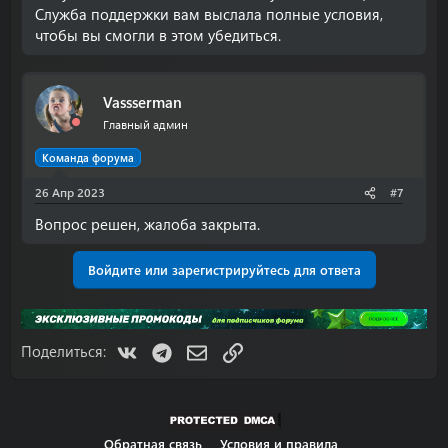
Служба поддержки вам выслала полные условия,
чтобы вы смогли в этом убедиться.
Vassserman
Главный админ
Команда форума
26 Апр 2023
#7
Вопрос решен, жалоба закрыта.
Войдите или зарегистрируйтесь для ответа
VK
Telegram
Электронная почта
Ссылка
Поделиться:
Обратная связь
Условия и правила