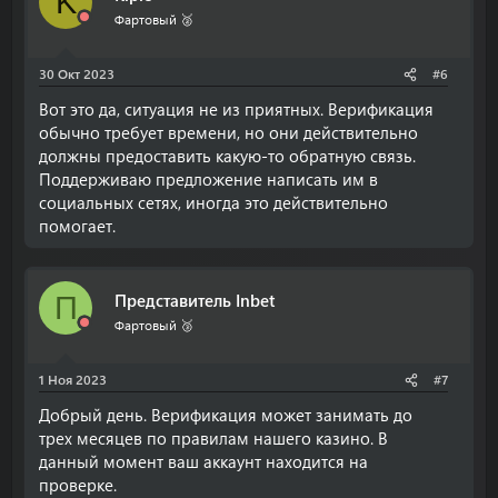
K
Фартовый 🥈
30 Окт 2023
#6
Вот это да, ситуация не из приятных. Верификация
обычно требует времени, но они действительно
должны предоставить какую-то обратную связь.
Поддерживаю предложение написать им в
социальных сетях, иногда это действительно
помогает.
Представитель Inbet
П
Фартовый 🥉
1 Ноя 2023
#7
Добрый день. Верификация может занимать до
трех месяцев по правилам нашего казино. В
данный момент ваш аккаунт находится на
проверке.