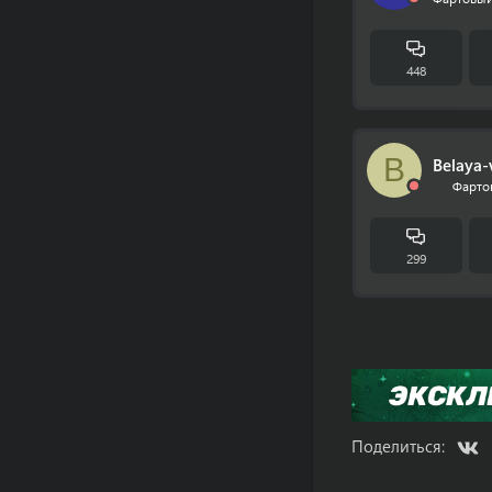
448
B
Belaya-
Фарто
299
V
Поделиться: