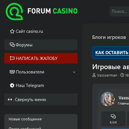
Cайт casino.ru
Блоги игроков
Форумы
КАК ОСТАВИТЬ
НАПИСАТЬ ЖАЛОБУ
Игровые а
Пользователи
А
Д
Vassserman
1
в
а
Наш Telegram
т
т
о
а
р
н
Vass
Свернуть меню
т
а
Главн
е
ч
м
а
ы
л
Новые сообщения
а
8,641
Поиск сообщений