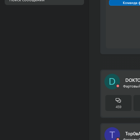
Команда 
D
DOKT
Фартовый
459
Т
Тор0в
Фартовый