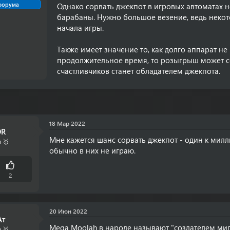
форума
Однако сорвать джекпот в игровых автоматах н
барабаны. Нужно большое везение, ведь неко
начала игры.
Также имеет значение то, как долго аппарат не
продолжительное время, то розыгрыш может со
счастливчиков станет обладателем джекпота.
18 Мар 2022
OR
Мне кажется шанс сорвать джекпот - один к милли
 🥇
обычно в них не играю.
2
20 Июн 2022
Aт
Mega Moolah в народе называют "создателем милл
 🥇