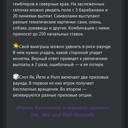
гемблеров в северные края. На заснеженных
склонах можно увидеть поле с 5 барабанами и
20 линиями выплат. Символами выступают
разные тематические картинки: сани, олень,
собака, рукавицы и другие. Комбинации с ними
приносят до 250 начальных ставок.
Свой выигрыш можно удвоить в риск-раунде.
В нем нужно угадать, какой стороной упадет
монетка. Верный ответ приведет к увеличению
выплаты в 2 раза, ошибочный — к ее потере.
Слот Як, Йети и Ролл включает два призовых
раунда. В первом из них игрок получает
бесплатные вращения. Во втором —
активируются разные призовые опции.
Играть бесплатно в игровой автомат
Yak, Yeti and Roll (Betsoft)