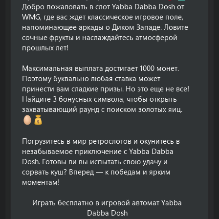
Добро пожаловать в слот Yabba Dabba Dosh от
WMG, где вас ждет классическое игровое поле,
напоминающее аркады о Диком Западе. Ловите
сочные фрукты и наслаждайтесь атмосферой
прошлых лет!
Максимальная выплата достигает 1000 монет.
Поэтому буквально любая ставка может
принести вам сладкие призы. Но это еще не все!
Найдите 3 бонусных символа, чтобы открыть
захватывающий раунд с поиском золотых яиц.
Погрузитесь в мир ретрослотов и окунитесь в
незабываемое приключение с Yabba Dabba
Dosh. Готовы ли вы испытать свою удачу и
сорвать куш? Вперед — к победам и ярким
моментам!
Играть бесплатно в игровой автомат Yabba
Dabba Dosh​