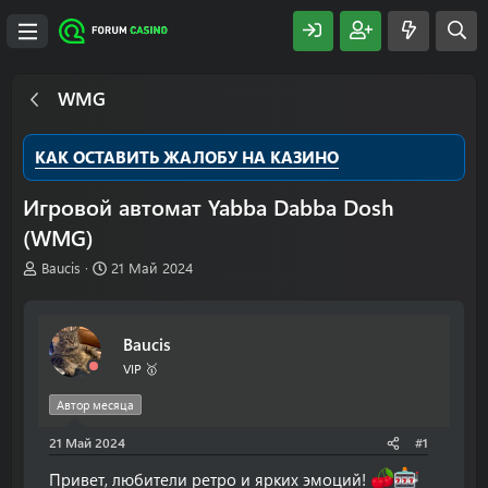
WMG
КАК ОСТАВИТЬ ЖАЛОБУ НА КАЗИНО
Игровой автомат Yabba Dabba Dosh
(WMG)
А
Д
Baucis
21 Май 2024
в
а
т
т
о
а
Baucis
р
н
т
а
VIP 🥇
е
ч
м
а
Автор месяца
ы
л
21 Май 2024
а
#1
Привет, любители ретро и ярких эмоций!