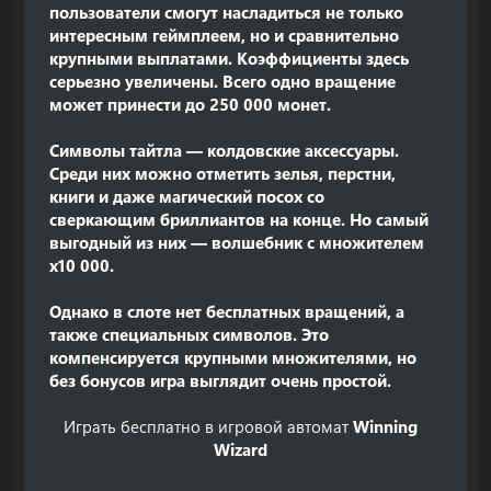
пользователи смогут насладиться не только
интересным геймплеем, но и сравнительно
крупными выплатами. Коэффициенты здесь
серьезно увеличены. Всего одно вращение
может принести до 250 000 монет.
Символы тайтла — колдовские аксессуары.
Среди них можно отметить зелья, перстни,
книги и даже магический посох со
сверкающим бриллиантов на конце. Но самый
выгодный из них — волшебник с множителем
х10 000.
Однако в слоте нет бесплатных вращений, а
также специальных символов. Это
компенсируется крупными множителями, но
без бонусов игра выглядит очень простой.
Играть бесплатно в игровой автомат
Winning
Wizard