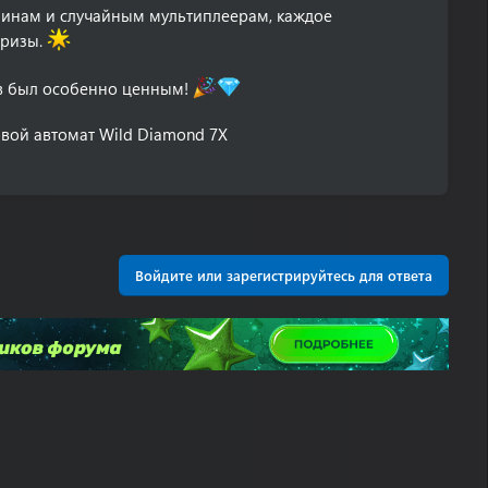
пинам и случайным мультиплеерам, каждое
призы.
ов был особенно ценным!
вой автомат Wild Diamond 7X​
Войдите или зарегистрируйтесь для ответа