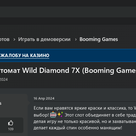
отов
Играть в демоверсии
Booming Games
 ЖАЛОБУ НА КАЗИНО
томат Wild Diamond 7X (Booming Game
2024
16 Апр 2024
s
Если вам нравятся яркие краски и классика, то
выбор!
Этот слот объединяет в себе тр
делая игру не только красивой, но и захватыв
делает каждый спин особенно манящим!
109