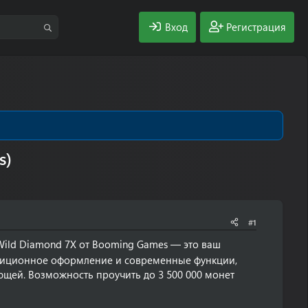
Вход
Регистрация
s)
#1
 Wild Diamond 7X от Booming Games — это ваш
адиционное оформление и современные функции,
ающей. Возможность проучить до 3 500 000 монет