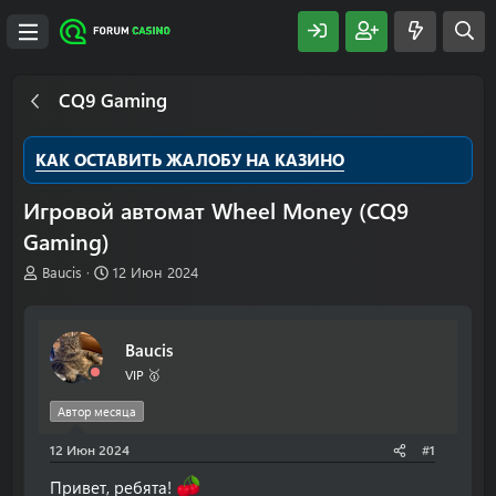
CQ9 Gaming
КАК ОСТАВИТЬ ЖАЛОБУ НА КАЗИНО
Игровой автомат Wheel Money (CQ9
Gaming)
А
Д
Baucis
12 Июн 2024
в
а
т
т
о
а
Baucis
р
н
т
а
VIP 🥇
е
ч
м
а
Автор месяца
ы
л
12 Июн 2024
а
#1
Привет, ребята!