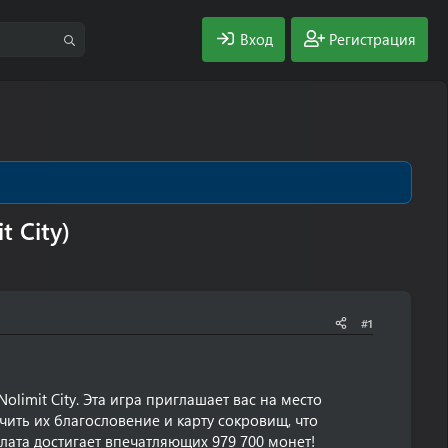
Вход
Регистрация
 City)
#1
Nolimit City. Эта игра приглашает вас на место
ить их благословение и карту сокровищ, что
ата достигает впечатляющих 979 700 монет!