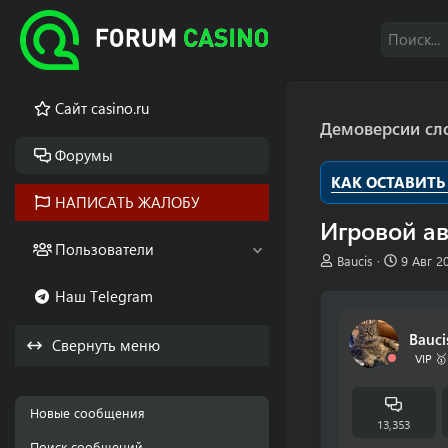
Cайт casino.ru
Демоверсии сл
Форумы
КАК ОСТАВИТЬ
НАПИСАТЬ ЖАЛОБУ
Игровой ав
Пользователи
А
Д
Baucis
9 Авг 2
в
а
Наш Telegram
т
т
о
а
р
н
Bauci
Свернуть меню
т
а
VIP 🥇
е
ч
м
а
ы
л
Новые сообщения
а
13,353
Поиск сообщений