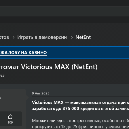
отов
Играть в демоверсии
NetEnt
 ЖАЛОБУ НА КАЗИНО
томат Victorious MAX (NetEnt)
023
9 Авг 2023
s
Victorious MAX — максимальная отдача при 
заработать до 875 000 кредитов в этой замеч
Множители здесь прогрессивные, особенно в 
109
прокрутить от 15 до 25 фриспинов с увеличени