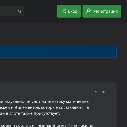
Вход
Регистрация
#1
й актуальности слот на тематику магических
ежей и 9 элементов, которые составляются в
и в слоте также присутствует.
 можно считать изюминкой игры. Если символ с