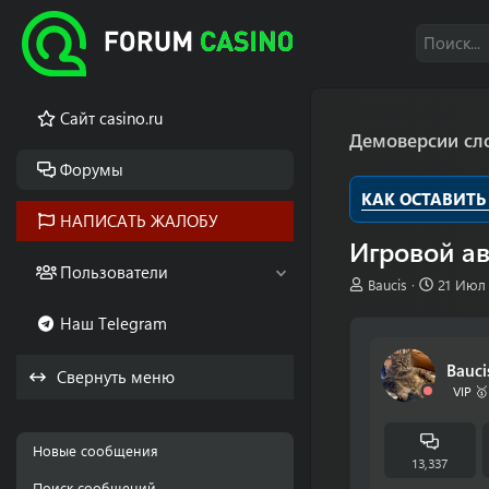
Cайт casino.ru
Демоверсии сл
Форумы
КАК ОСТАВИТЬ
НАПИСАТЬ ЖАЛОБУ
Игровой ав
Пользователи
А
Д
Baucis
21 Июл
в
а
Наш Telegram
т
т
о
а
р
н
Bauci
Свернуть меню
т
а
VIP 🥇
е
ч
м
а
ы
л
Новые сообщения
а
13,337
Поиск сообщений