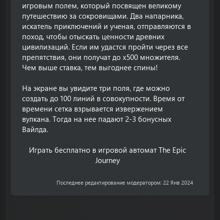
игровым полем, который посвящен великому
путешествию за сокровищами. Два напарника,
искатель приключений и ученая, отправляются в
поход, чтобы отыскать ценности древних
цивилизаций. Если им удастся пройти через все
препятствия, они получат до х500 множителя.
Чем выше ставка, тем выгоднее спины!
На экране вы увидите три поля, где можно
создать до 100 линий в совокупности. Время от
времени сетка взрывается извержением
вулкана. Тогда на нее падают 2-3 бонусных
Вайлда.
Играть бесплатно в игровой автомат The Epic
Journey​
Последнее редактирование модератором:
22 Янв 2024