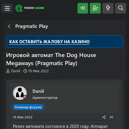
Pragmatic Play
КАК ОСТАВИТЬ ЖАЛОБУ НА КАЗИНО
Игровой автомат The Dog House
Megaways (Pragmatic Play)
А
Д
Daniil
19 Фев 2022
в
а
т
т
о
а
Daniil
р
н
т
а
Администратор
е
ч
м
а
Команда форума
ы
л
19 Фев 2022
а
#1
Релиз автомата состоялся в 2020 году. Аппарат