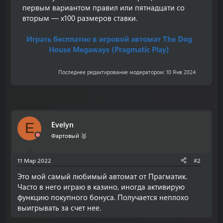
первым вариантом правил или пятнадцати со
вторым — х100 размеров ставки.
Играть бесплатно в игровой автомат The Dog
House Megaways (Pragmatic Play)
Последнее редактирование модератором:
10 Янв 2024
Evelyn
E
Фартовый 🥈
11 Мар 2022
#2
Это мой самый любимый автомат от Прагматик.
Часто в него играю в казино, иногда активирую
функцию покупного бонуса. Получается неплохо
выигрывать за счет нее.