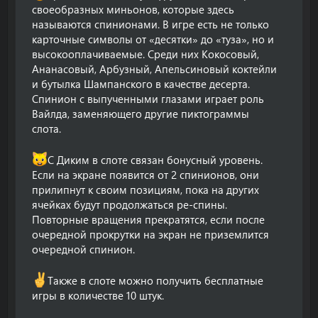
своеобразных миньонов, которые здесь
называются спинионами. В игре есть не только
карточные символы от «десятки» до «туза», но и
высокооплачиваемые. Среди них Кокосовый,
Ананасовый, Арбузный, Апельсиновый коктейли
и бутылка Шампанского в качестве десерта.
Спинион с выпученными глазами играет роль
Вайлда, заменяющего другие пиктограммы
слота.
С Диким в слоте связан бонусный уровень.
Если на экране появится от 2 спинионов, они
прилипнут к своим позициям, пока на других
ячейках будут продолжаться ре-спины.
Повторные вращения прекратятся, если после
очередной прокрутки на экран не приземлится
очередной спинион.
Также в слоте можно получить бесплатные
игры в количестве 10 штук.