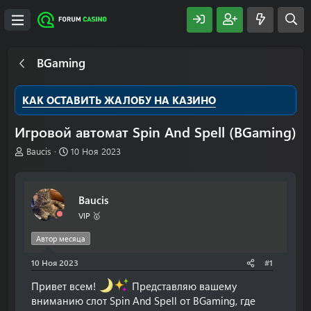
BGaming
КАК ОСТАВИТЬ ЖАЛОБУ НА КАЗИНО
Игровой автомат Spin And Spell (BGaming)
А
Д
Baucis
10 Ноя 2023
в
а
т
т
о
а
Baucis
р
н
т
а
VIP 🥇
е
ч
м
а
Автор месяца
ы
л
10 Ноя 2023
а
#1
Привет всем!
Представляю вашему
вниманию слот Spin And Spell от BGaming, где