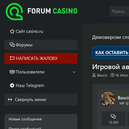
Cайт casino.ru
Демоверсии сл
Форумы
КАК ОСТАВИТЬ
НАПИСАТЬ ЖАЛОБУ
Игровой ав
Пользователи
А
Д
Baucis
16 Июл
в
а
Наш Telegram
т
т
о
а
р
н
Bauci
Свернуть меню
т
а
VIP 🥇
е
ч
м
а
ы
л
Новые сообщения
а
13,353
Поиск сообщений