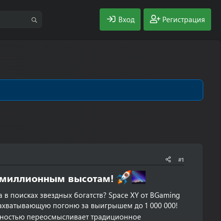
Вход
Регистрация
#1
 к миллионным высотам!
в поисках звездных богатств? Space XY от BGaming
ахватывающую погоню за выигрышем до 1 000 000!
олностью переосмысливает традиционное