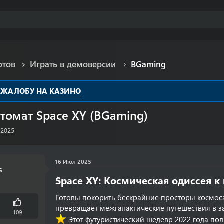
отов
Играть в демоверсии
BGaming
 ЖАЛОБУ НА КАЗИНО
томат Space XY (BGaming)
 2025
16 Июл 2025
s
Space XY: Космическая одиссея
Готовы покорить бескрайние просторы космоса 
превращает межгалактические путешествия в з
109
Этот футуристический шедевр 2022 года п