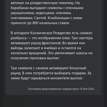
автомат на рождественскую тематику. На
барабанах выпадают символы с елочными
украшениями, леденцами, оленями,
снеговиками, Сантой. Комбинации с ними
приносят до 800 начальных ставок.
В аппарате Космическое Рождество есть символ
разброса — это изображение елки. Три скаттера
активируют раунд фриспинов. Во время них
вайлды залипают в ячейках и остаются на
несколько вращений. Это увеличивает шансы на
получение призовых выплат.
Три символа с санями активируют бонусный
раунд. В нем потребуется выбирать подарки. За
ними будут скрываться множители выплат.
Последнее редактирование модератором:
15 Янв 2024