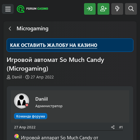
Microgaming
КАК ОСТАВИТЬ ЖАЛОБУ НА КАЗИНО
Игровой автомат So Much Candy
(Microgaming)
А
Д
Daniil
27 Апр 2022
в
а
т
т
о
а
Daniil
р
н
т
а
Администратор
е
ч
м
а
Команда форума
ы
л
27 Апр 2022
а
#1
Игровой аппарат So Much Candy от