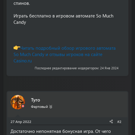
спинов.
Играть бесплатно в игровом автомате So Much
Candy
Читать подробный обзор игрового автомата
So Much Candy и отзывы игроков на сайте
Casino.ru
Последнее редактирование модератором:
24 Янв 2024
Tyro
Фартовый 🥉
27 Апр 2022
#2
Достаточно непонятная бонусная игра. От чего