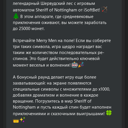
легендарный Шервудский лес с игровым
автоматом Sheriff of Nottingham от iSoftBet!
В этом аппарате, где средневековые
приключения оживают, вы можете заработать
до 25000 монет.
Встречайте Merry Men на поле! Если вы соберете
три таких символа, игра щедро наградит вас
таким же количеством последовательных ре-
спинов. Это будет действительно ключевой
момент веселья и волнения!
А бонусный раунд делает игру еще более
захватывающей: на экране появляются
специальные символы с множителями до x1000,
добавляя драматизм и волнение в каждое
вращение. Погрузитесь в мир Sheriff of
Nottingham и пусть каждый спин будет наполнен
приключениями и сказочными выигрышами!