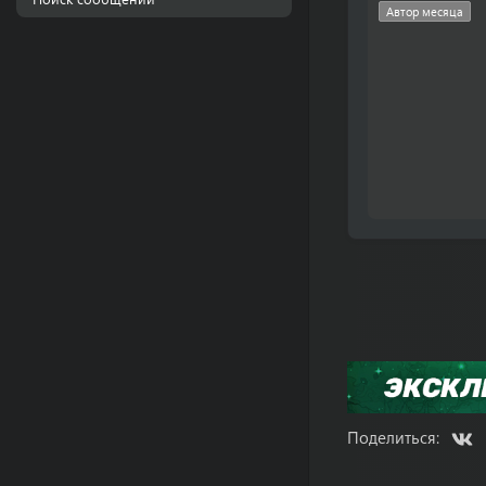
Автор месяца
V
Поделиться: