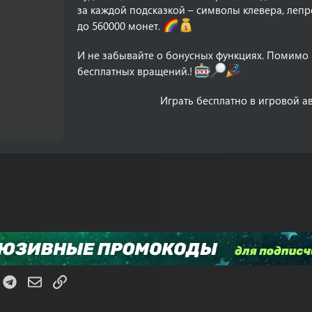
за каждой подсказкой – символы клевера, лепр
до 560000 монет.
И не забывайте о бонусных функциях. Помимо В
бесплатных вращений.!
Играть бесплатно в игровой а
K
Telegram
Электронная почта
Ссылка