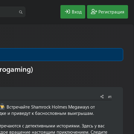
Вход
Регистрация
rogaming)
#1
Встречайте Shamrock Holmes Megaways от
гадке и приведут к баснословным выигрышам.
тречаются с детективными историями. Здесь у вас
каждое вращение настоящим приключением. Следите