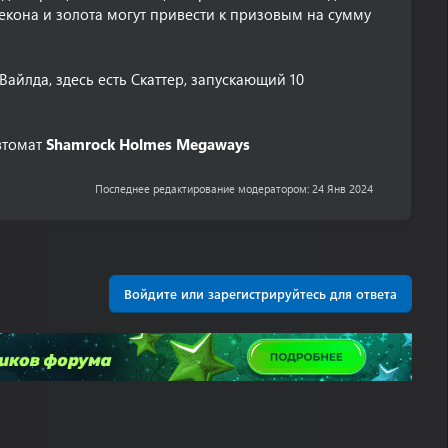
екона и золота могут привести к призовым на сумму
айлда, здесь есть Скаттер, запускающий 10
втомат
Shamrock Holmes Megaways
Последнее редактирование модератором:
24 Янв 2024
Войдите или зарегистрируйтесь для ответа