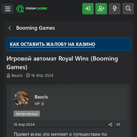
Booming Games
КАК ОСТАВИТЬ ЖАЛОБУ НА КАЗИНО
Игровой автомат Royal Wins (Booming
Games)
А
Д
Baucis
16 Апр 2024
в
а
т
т
о
а
Baucis
р
н
т
а
VIP 🥇
е
ч
м
а
Автор месяца
ы
л
16 Апр 2024
а
#1
Привет всем, кто мечтает о путешествии по