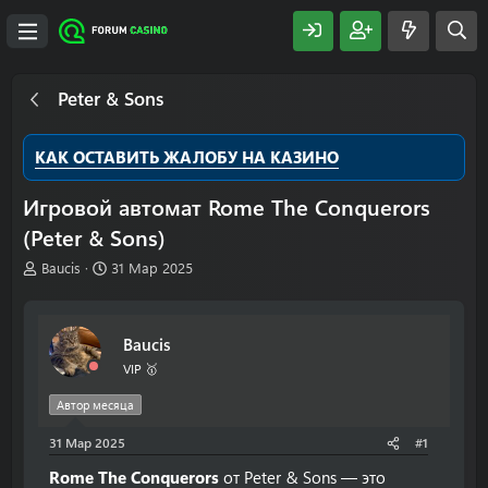
Peter & Sons
КАК ОСТАВИТЬ ЖАЛОБУ НА КАЗИНО
Игровой автомат Rome The Conquerors
(Peter & Sons)
А
Д
Baucis
31 Мар 2025
в
а
т
т
о
а
Baucis
р
н
т
а
VIP 🥇
е
ч
м
а
Автор месяца
ы
л
31 Мар 2025
а
#1
Rome The Conquerors
от Peter & Sons — это