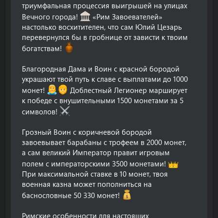
триумфальная процессия выигрышей на улицах
Вечного города!
«Рим Завоевателей»
настолько восхитителен, что сам Юлий Цезарь
перевернулся бы в гробнице от зависти к твоим
богатствам!
Благородная Дама и Воин с красной бородой
украшают твой путь к славе с выплатами до 1000
монет!
Доблестный Легионер марширует
к победе с внушительными 1500 монетами за 5
символов!
Грозный Воин с коричневой бородой
завоевывает барабаны с трофеем в 2000 монет,
а сам великий Император правит игровым
полем с императорскими 3500 монетами!
При максимальной ставке в 10 монет, твоя
военная казна может пополниться на
баснословные 50 330 монет!
Римские особенности для настоящих