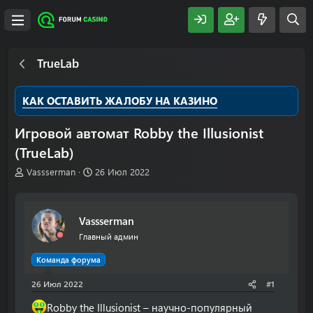
TrueLab
КАК ОСТАВИТЬ ЖАЛОБУ НА КАЗИНО
Игровой автомат Robby the Illusionist
(TrueLab)
А
Д
Vassserman
26 Июл 2022
в
а
т
т
о
а
Vassserman
р
н
т
а
Главный админ
е
ч
м
а
Команда форума
ы
л
26 Июл 2022
а
#1
Robby the Illusionist – научно-популярный