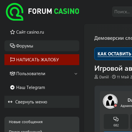
Cайт casino.ru
Демоверсии сл
Форумы
КАК ОСТАВИТЬ
НАПИСАТЬ ЖАЛОБУ
Игровой ав
Пользователи
А
Д
Daniil
11 Май 
в
а
Наш Telegram
т
т
о
а
р
н
Da
Свернуть меню
т
а
Админ
е
ч
м
а
ы
л
Новые сообщения
а
682
Поиск сообщений