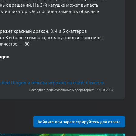
тных вращений. На 3-й катушке может выпасть
ьтипликатор. Он способен заменять обычные
режет красный дракон. 3, 4 и 5 скаттеров
ают 3 и более символа, то запускаются фриспины.
ичество — 80.
agon
Red Dragon и отзывы игроков на сайте Casino.ru
Последнее редактирование модератором:
25 Янв 2024
Войдите или зарегистрируйтесь для ответа