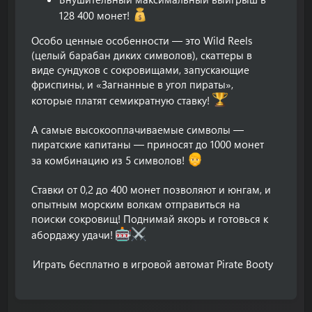
128 400 монет!
Особо ценные особенности — это Wild Reels
(целый барабан диких символов), скаттеры в
виде сундуков с сокровищами, запускающие
фриспины, и «Загнанные в угол пираты»,
которые платят семикратную ставку!
А самые высокооплачиваемые символы —
пиратские капитаны — приносят до 1000 монет
за комбинацию из 5 символов!
Ставки от 0,2 до 400 монет позволяют и юнгам, и
опытным морским волкам отправиться на
поиски сокровищ! Поднимай якорь и готовься к
абордажу удачи!
Играть бесплатно в игровой автомат Pirate Booty​