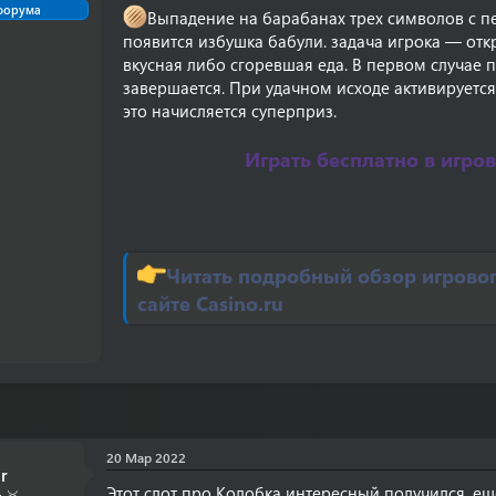
форума
Выпадение на барабанах трех символов с пе
появится избушка бабули. задача игрока — отк
вкусная либо сгоревшая еда. В первом случае
завершается. При удачном исходе активируется 
это начисляется суперприз.
Играть бесплатно в игро
Читать подробный обзор игровог
сайте Casino.ru
20 Мар 2022
ar
Этот слот про Колобка интересный получился, е
 🥇