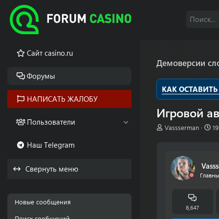
Cайт casino.ru
Демоверсии сл
Форумы
КАК ОСТАВИТЬ
НАПИСАТЬ ЖАЛОБУ
Игровой ав
Пользователи
А
Д
Vassserman
1
в
а
Наш Telegram
т
т
о
а
р
н
Vass
Свернуть меню
т
а
Главн
е
ч
м
а
ы
л
Новые сообщения
а
8,647
Поиск сообщений