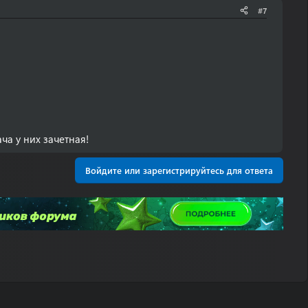
#7
ча у них зачетная!
Войдите или зарегистрируйтесь для ответа