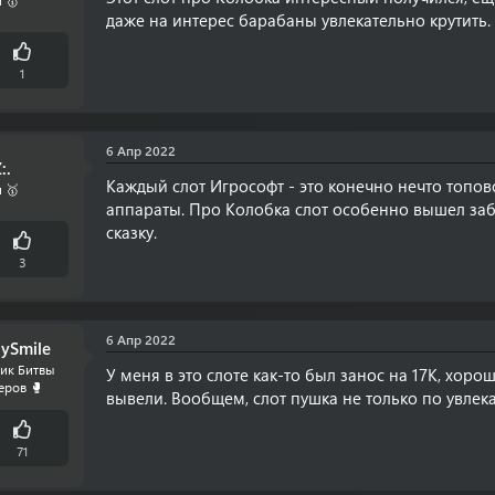
даже на интерес барабаны увлекательно крутить.
1
6 Апр 2022
:.
Каждый слот Игрософт - это конечно нечто топо
 🥇
аппараты. Про Колобка слот особенно вышел заб
сказку.
3
6 Апр 2022
ySmile
ик Битвы
У меня в это слоте как-то был занос на 17К, хор
еров 🥊
вывели. Вообщем, слот пушка не только по увлека
71