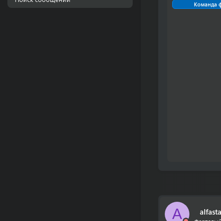
Команда 
A
alfast
Фартовый