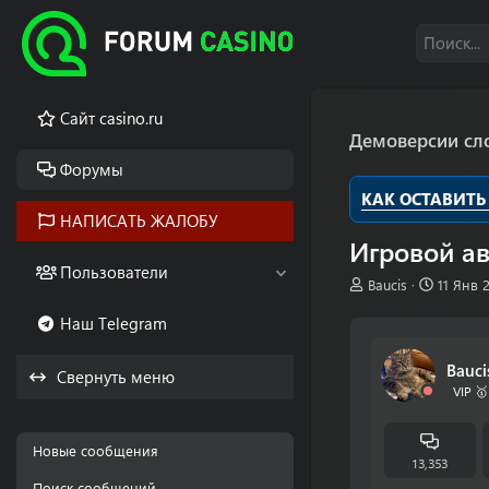
Cайт casino.ru
Демоверсии сл
Форумы
КАК ОСТАВИТЬ
НАПИСАТЬ ЖАЛОБУ
Игровой ав
Пользователи
А
Д
Baucis
11 Янв 
в
а
Наш Telegram
т
т
о
а
р
н
Bauci
Свернуть меню
т
а
VIP 🥇
е
ч
м
а
ы
л
Новые сообщения
а
13,353
Поиск сообщений