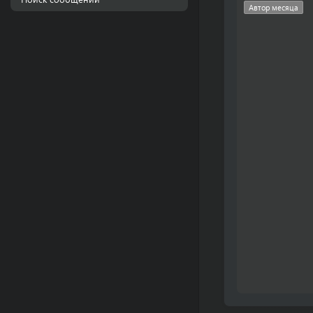
Автор месяца