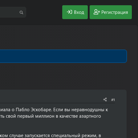
Вход
Регистрация
#1
иала о Пабло Эскобаре. Если вы неравнодушны к
ь свой первый миллион в качестве азартного
таком случае запускается специальный режим, в