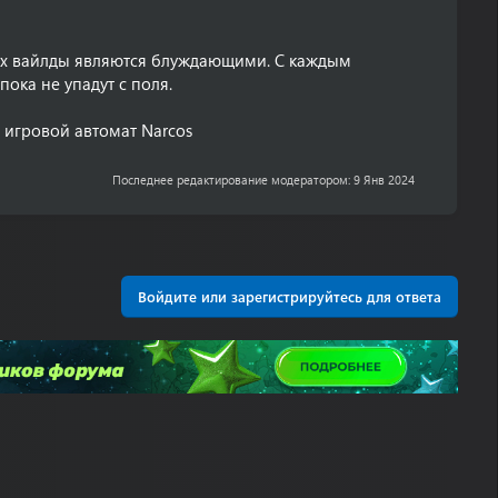
рых вайлды являются блуждающими. С каждым
ока не упадут с поля.
 игровой автомат Narcos​
Последнее редактирование модератором:
9 Янв 2024
Войдите или зарегистрируйтесь для ответа