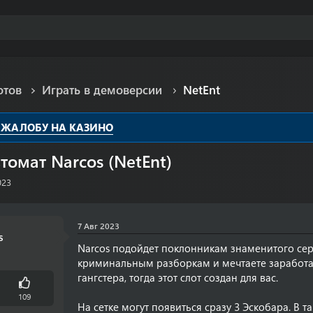
отов
Играть в демоверсии
NetEnt
 ЖАЛОБУ НА КАЗИНО
томат Narcos (NetEnt)
023
7 Авг 2023
s
Narcos подойдет поклонникам знаменитого сер
криминальным разборкам и мечтаете заработат
гангстера, тогда этот слот создан для вас.
109
На сетке могут появиться сразу 3 Эскобара. В 