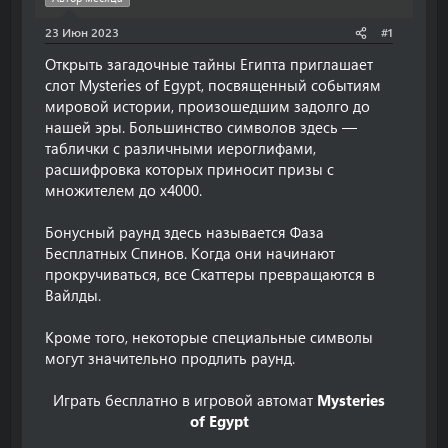
ы
л
23 Июн 2023
а
#1
Открыть загадочные тайны Египта приглашает
слот Mysteries of Egypt, посвященный событиям
мировой истории, произошедшим задолго до
нашей эры. Большинство символов здесь —
таблички с различными иероглифами,
расшифровка которых приносит призы с
множителем до х4000.
Бонусный раунд здесь называется Фаза
Бесплатных Спинов. Когда они начинают
прокручиваться, все Скаттеры превращаются в
Вайлды.
Кроме того, некоторые специальные символы
могут значительно продлить раунд.
Играть бесплатно в игровой автомат
Mysteries
of Egypt