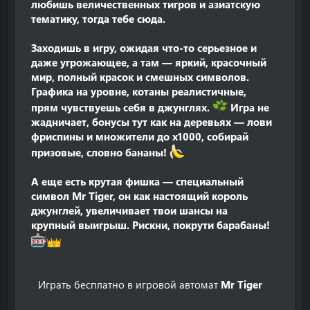
любишь величественных тигров и азиатскую
тематику, тогда тебе сюда.
Заходишь в игру, ожидая что-то серьезное и
даже угрожающее, а там — яркий, красочный
мир, полный красок и смешных символов.
Графика на уровне, котаны реалистичные,
прям чувствуешь себя в джунглях.
Игра не
жадничает, бонусы тут как на деревьях — лови
фриспины и множители до х1000, собирай
призовые, словно бананы!
А еще есть крутая фишка — специальный
символ Mr Tiger, он как настоящий король
джунглей, увеличивает твои шансы на
крупный выигрыш. Рискни, покрути барабаны!
Играть бесплатно в игровой автомат
Mr Tiger