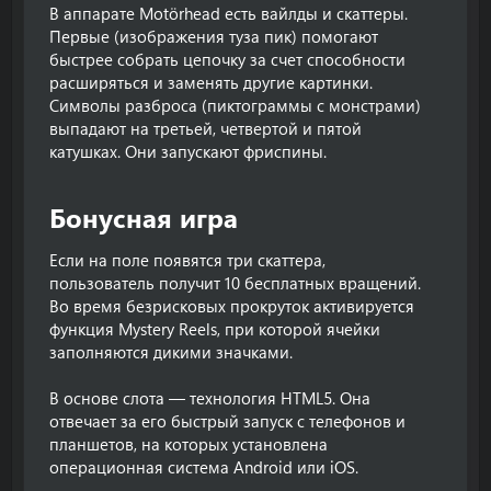
В аппарате Motörhead есть вайлды и скаттеры.
Первые (изображения туза пик) помогают
быстрее собрать цепочку за счет способности
расширяться и заменять другие картинки.
Символы разброса (пиктограммы с монстрами)
выпадают на третьей, четвертой и пятой
катушках. Они запускают фриспины.
Бонусная игра​
Если на поле появятся три скаттера,
пользователь получит 10 бесплатных вращений.
Во время безрисковых прокруток активируется
функция Mystery Reels, при которой ячейки
заполняются дикими значками.
В основе слота ― технология HTML5. Она
отвечает за его быстрый запуск с телефонов и
планшетов, на которых установлена
операционная система Android или iOS.