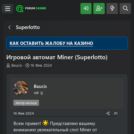
Superlotto
КАК ОСТАВИТЬ ЖАЛОБУ НА КАЗИНО
Игровой автомат Miner (Superlotto)
А
Д
Baucis
16 Фев 2024
в
а
т
т
о
а
Baucis
р
н
т
а
VIP 🥇
е
ч
м
а
Автор месяца
ы
л
16 Фев 2024
а
#1
Всем привет!
Представляю вашему
вниманию увлекательный слот Miner от