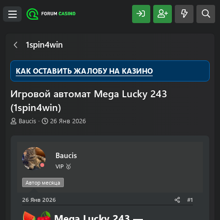
1spin4win
КАК ОСТАВИТЬ ЖАЛОБУ НА КАЗИНО
Игровой автомат Mega Lucky 243
(1spin4win)
А
Д
Baucis
26 Янв 2026
в
а
т
т
о
а
Baucis
р
н
т
а
VIP 🥇
е
ч
м
а
Автор месяца
ы
л
26 Янв 2026
а
#1
Mega Lucky 243 —