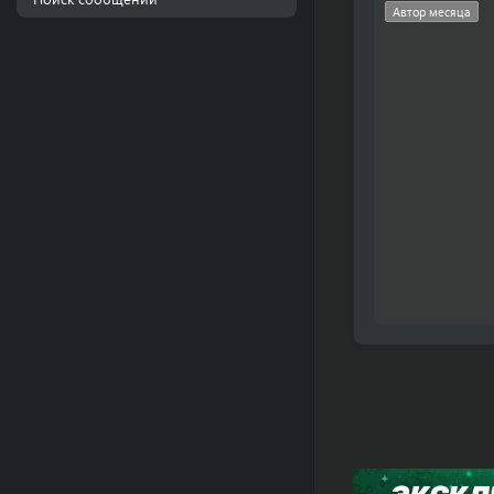
Автор месяца