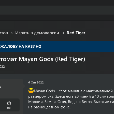
отов
Играть в демоверсии
Red Tiger
 ЖАЛОБУ НА КАЗИНО
томат Mayan Gods (Red Tiger)
022
6 Сен 2022
s
Mayan Gods – слот-машина с максимальной 
размером 5х3. Здесь есть 20 линий и 10 символ
Молнии, Земли, Огня, Воды и Ветра. Высокие 
на разноцветном фоне.
109