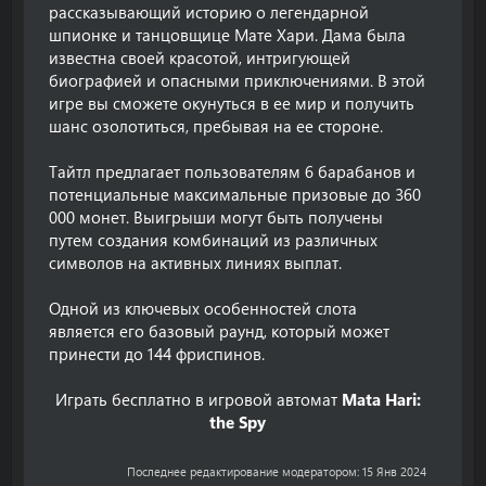
рассказывающий историю о легендарной
шпионке и танцовщице Мате Хари. Дама была
известна своей красотой, интригующей
биографией и опасными приключениями. В этой
игре вы сможете окунуться в ее мир и получить
шанс озолотиться, пребывая на ее стороне.
Тайтл предлагает пользователям 6 барабанов и
потенциальные максимальные призовые до 360
000 монет. Выигрыши могут быть получены
путем создания комбинаций из различных
символов на активных линиях выплат.
Одной из ключевых особенностей слота
является его базовый раунд, который может
принести до 144 фриспинов.
Играть бесплатно в игровой автомат
Mata Hari:
the Spy
Последнее редактирование модератором:
15 Янв 2024