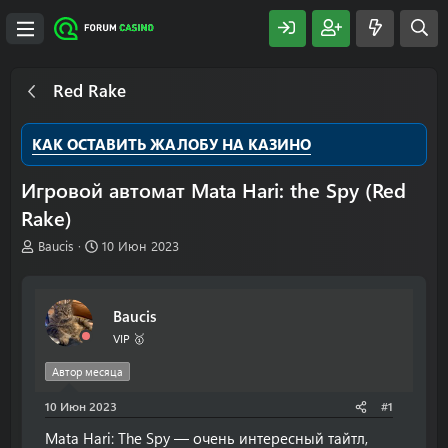
Red Rake
КАК ОСТАВИТЬ ЖАЛОБУ НА КАЗИНО
Игровой автомат Mata Hari: the Spy (Red
Rake)
А
Д
Baucis
10 Июн 2023
в
а
т
т
о
а
Baucis
р
н
т
а
VIP 🥇
е
ч
м
а
Автор месяца
ы
л
10 Июн 2023
а
#1
Mata Hari: The Spy — очень интересный тайтл,