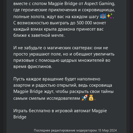
вместе с слотом Magpie Bridge от Aspect Gaming,
где героические приключения и сокровищницы,
полные золота, ждут вас на каждом шагу
.
С возможностью выиграть до 500 000 монет
каждый взмах крыла дракона принесет вас
ближе к заветной мечте.
И не забудьте о магических скаттерах: они не
просто украшают поле, но и обещают увеличить
призовые с помощью щедрых множителей во
время фриспинов.
Пусть каждое вращение будет наполнено
азартом и радостью открытий, ведь сокровища
Magpie Bridge ждут, чтобы раскрыть свои тайны
самым смелым исследователям
.
Играть бесплатно в игровой автомат Magpie
Bridge
Последнее редактирование модератором:
15 Мар 2024