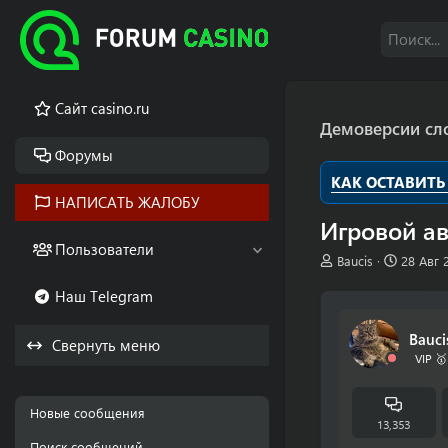
Cайт casino.ru
Демоверсии сл
Форумы
КАК ОСТАВИТЬ
НАПИСАТЬ ЖАЛОБУ
Игровой ав
Пользователи
А
Д
Baucis
28 Авг 
в
а
Наш Telegram
т
т
о
а
р
н
Bauci
Свернуть меню
т
а
VIP 🥇
е
ч
м
а
ы
л
Новые сообщения
а
13,353
Поиск сообщений