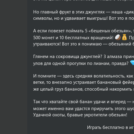
Но главный фрукт в этих джунглях — наша «дик
символы, но и удваивает выигрыш! Вот это я п
А если повезет поймать 5 «бешеных обезьян», 
500 монет и 10 бесплатных вращений!
Пр
утраиваются! Вот это я понимаю — обезьяний 
Глянем на сокровища джунглей? 3 алмаза прине
улов для одной прогулки по лианам, правда?
И помните — здесь средняя волатильность, ка
ветке, то внезапно устраивает банановый фейе
же целый груз бананов, способный накормить 
Так что хватайте свой банан удачи и вперед — 
может именно вам удастся приручить этого шу
Удачной охоты, бравые укротители обезьян!
Играть бесплатно в и