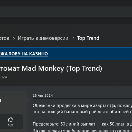
отов
Играть в демоверсии
Top Trend
 ЖАЛОБУ НА КАЗИНО
томат Mad Monkey (Top Trend)
2024
28 Авг 2024
s
Обезьяньи проделки в мире азарта? Да, пожал
это настоящий банановый рай для любителей 
Представьте: 50 линий выплат — как 50 лиан в 
109
Это же целая гора бананов для нашего озорно