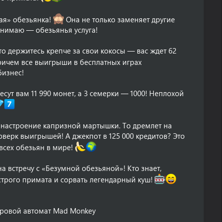
ая» обезьянка!
Она не только заменяет другие
онимаю — обезьянья услуга!
то держитесь крепче за свои кокосы — вас ждет 62
ичем все выигрыши в бесплатных играх
бизнес!
сут вам 11 990 монет, а 3 семерки — 1000! Неплохой
к настроение капризной мартышки. То дремлет на
рверк выигрышей! А джекпот в 125 000 кредитов? Это
всех обезьян в мире!
на встречу с «Безумной обезьяной»! Кто знает,
строго примата и сорвать легендарный куш!
гровой автомат Mad Monkey​