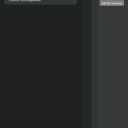
Автор месяца