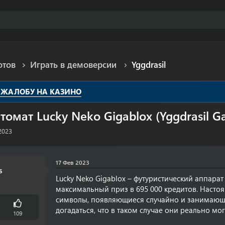
отов
Играть в демоверсии
Yggdrasil
 ЖАЛОБУ НА КАЗИНО
томат Lucky Neko Gigablox (Yggdrasil G
2023
17 Фев 2023
s
Lucky Neko Gigablox – футуристический аппара
максимальный приз в 695 000 кредитов. Насто
символы, появляющиеся случайно и занимающ
догадаться, что в таком случае они реально мо
109