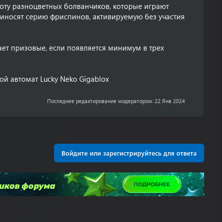
оту разноцветных болванчиков, которые играют
риносят серию фриспинов, активируемую без участия
вает призовые, если появляется минимум в трех
й автомат Lucky Neko Gigablox​
Последнее редактирование модератором:
22 Янв 2024
Войдите или зарегистрируйтесь для ответа