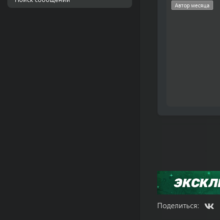
Автор месяца
V
Поделиться: