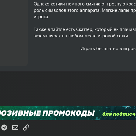
Однако котики немного смягчают грозную крас
роль символов этого аппарата. Мягкие лапы п
игрока.
Также в тайтле есть Скаттер, который выплачи
экземплярах на любом месте игровой сетки.
Играть бесплатно в игрово
K
Telegram
Электронная почта
Ссылка