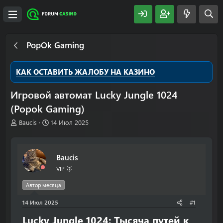
PopOk Gaming
КАК ОСТАВИТЬ ЖАЛОБУ НА КАЗИНО
Игровой автомат Lucky Jungle 1024
(Popok Gaming)
А
Д
Baucis
14 Июл 2025
в
а
т
т
о
а
Baucis
р
н
т
а
VIP 🥇
е
ч
м
а
Автор месяца
ы
л
14 Июл 2025
а
#1
Lucky Jungle 1024: Тысяча путей к