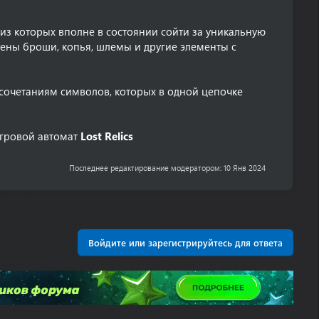
из которых вполне в состоянии сойти за уникальную
ены броши, копья, шлемы и другие элементы с
сочетаниям символов, которых в одной цепочке
игровой автомат
Lost Relics
Последнее редактирование модератором:
10 Янв 2024
Войдите или зарегистрируйтесь для ответа