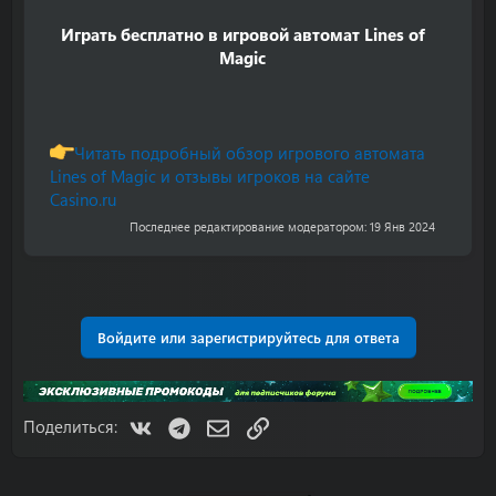
Играть бесплатно в игровой автомат Lines of
Magic
Читать подробный обзор игрового автомата
Lines of Magic и отзывы игроков на сайте
Casino.ru
Последнее редактирование модератором:
19 Янв 2024
Войдите или зарегистрируйтесь для ответа
VK
Telegram
Электронная почта
Ссылка
Поделиться: