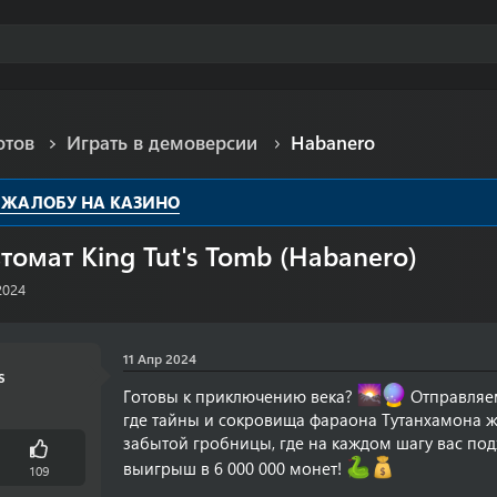
отов
Играть в демоверсии
Habanero
 ЖАЛОБУ НА КАЗИНО
томат King Tut's Tomb (Habanero)
2024
11 Апр 2024
s
Готовы к приключению века?
Отправляемс
где тайны и сокровища фараона Тутанхамона ж
забытой гробницы, где на каждом шагу вас под
выигрыш в 6 000 000 монет!
109