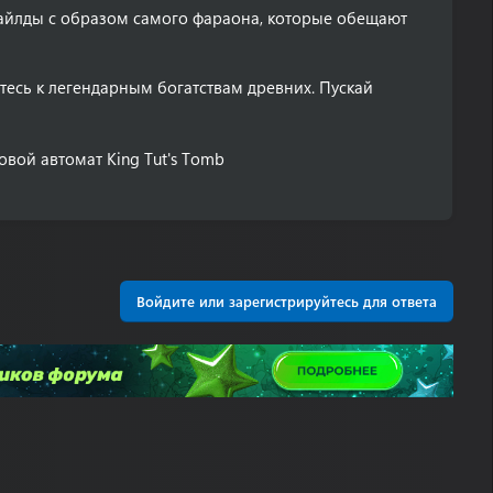
 вайлды с образом самого фараона, которые обещают
есь к легендарным богатствам древних. Пускай
вой автомат King Tut's Tomb​
Войдите или зарегистрируйтесь для ответа