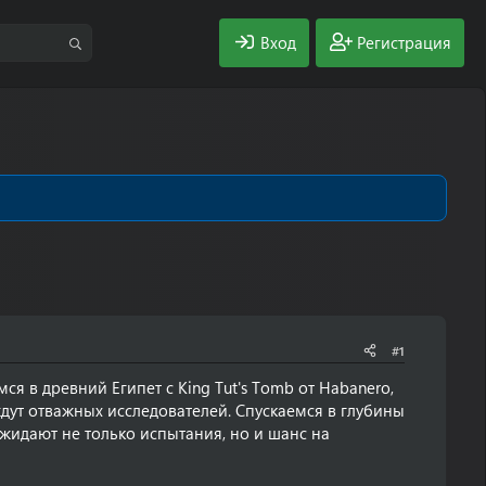
Вход
Регистрация
#1
я в древний Египет с King Tut's Tomb от Habanero,
дут отважных исследователей. Спускаемся в глубины
жидают не только испытания, но и шанс на