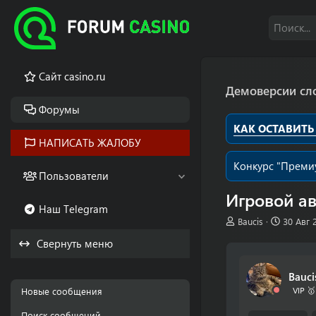
Cайт casino.ru
Демоверсии сл
Форумы
КАК ОСТАВИТЬ
НАПИСАТЬ ЖАЛОБУ
Конкурс "Премиу
Пользователи
Игровой ав
Наш Telegram
А
Д
Baucis
30 Авг 
в
а
Свернуть меню
т
т
о
а
р
н
Bauci
т
а
VIP 🥇
Новые сообщения
е
ч
м
а
Поиск сообщений