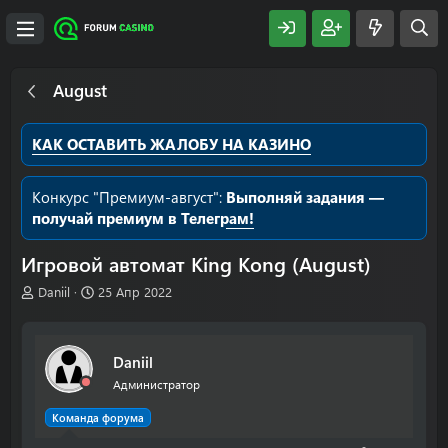
August
КАК ОСТАВИТЬ ЖАЛОБУ НА КАЗИНО
Конкурс "Премиум-август":
Выполняй задания —
получай премиум в Телеграм!
Игровой автомат King Kong (August)
А
Д
Daniil
25 Апр 2022
в
а
т
т
о
а
Daniil
р
н
т
а
Администратор
е
ч
м
а
Команда форума
ы
л