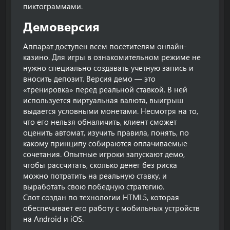
пиктограммами.
Демоверсия​
Аппарат доступен всем посетителям онлайн-
казино. Для игры в ознакомительном режиме не
нужно специально создавать учетную запись и
вносить депозит. Версия демо ― это
«тренировка» перед реальной ставкой. В ней
используется виртуальная валюта, выигрыш
выдается условными монетами. Несмотря на то,
что его нельзя обналичить, клиент сможет
оценить автомат, изучить правила, понять, по
какому принципу собираются оплачиваемые
сочетания. Опытные игроки запускают демо,
чтобы рассчитать, сколько денег без риска
можно потратить на реальную ставку, и
выработать свою победную стратегию.
Слот создан по технологии HTML5, которая
обеспечивает его работу с мобильных устройств
на Android и iOS.