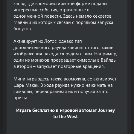
запад, где в юмористической форме поданы
интересные события, отраженные в
одноименной повести. Здесь немало секретов,
главный из которых связан с порядком запуска
бонусов.
Активирует их Лотос, однако тип
дополнительного раунда зависит от того, какие
изображения находятся рядом с ним. Например,
один из монахов превращает символы в Вайлды,
а второй – запускает повторные вращения.
Мини-игра здесь также возможна, ее активирует
Царь Макак. В ходе раунда нужно нажимать на
символы, переворачивая их и получая за это
призы.
Играть бесплатно в игровой автомат Journey
to the West