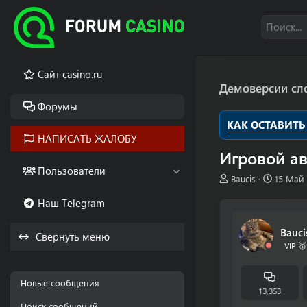
Cайт casino.ru
Демоверсии сл
Форумы
КАК ОСТАВИТЬ
НАПИСАТЬ ЖАЛОБУ
Игровой ав
Пользователи
А
Д
Baucis
15 Май
в
а
Наш Telegram
т
т
о
а
р
н
Bauci
Свернуть меню
т
а
VIP 🥇
е
ч
м
а
ы
л
Новые сообщения
а
13,353
Поиск сообщений