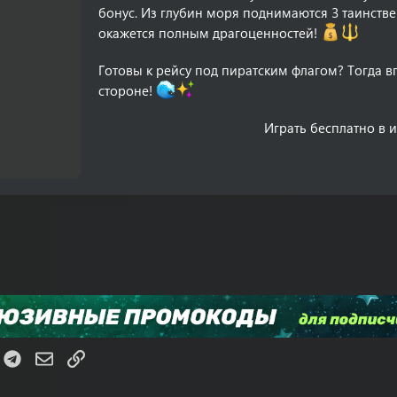
бонус. Из глубин моря поднимаются 3 таинств
окажется полным драгоценностей!
Готовы к рейсу под пиратским флагом? Тогда в
стороне!
Играть бесплатно в и
K
Telegram
Электронная почта
Ссылка