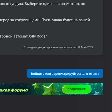
енных сундука. Выберите один — и возможно, он
перед за сокровищами! Пусть удача будет на вашей
гровой автомат Jolly Roger​
Последнее редактирование модератором:
17 Май 2024
Войдите или зарегистрируйтесь для ответа