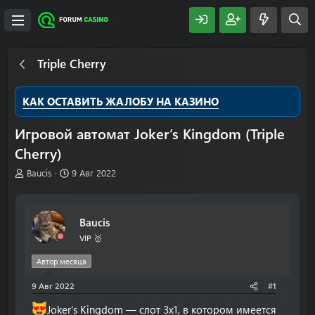
Triple Cherry
КАК ОСТАВИТЬ ЖАЛОБУ НА КАЗИНО
Игровой автомат Joker’s Kingdom (Triple
Cherry)
А
Д
Baucis
9 Авг 2022
в
а
т
т
о
а
Baucis
р
н
т
а
VIP 🥇
е
ч
м
а
Автор месяца
ы
л
9 Авг 2022
а
#1
Joker’s Kingdom — слот 3х1, в котором имеется