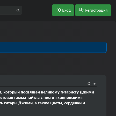
Вход
Регистрация
#1
Энт, который посвящен великому гитаристу Джими
етовая гамма тайтла с чисто «хипповским»
ь гитары Джими, а также цветы, сердечки и